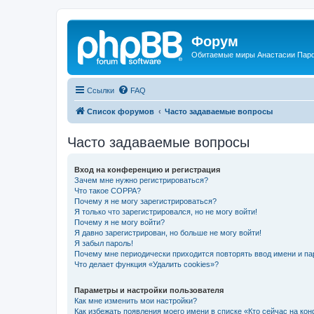
Форум
Обитаемые миры Анастасии Пар
Ссылки
FAQ
Список форумов
Часто задаваемые вопросы
Часто задаваемые вопросы
Вход на конференцию и регистрация
Зачем мне нужно регистрироваться?
Что такое COPPA?
Почему я не могу зарегистрироваться?
Я только что зарегистрировался, но не могу войти!
Почему я не могу войти?
Я давно зарегистрирован, но больше не могу войти!
Я забыл пароль!
Почему мне периодически приходится повторять ввод имени и па
Что делает функция «Удалить cookies»?
Параметры и настройки пользователя
Как мне изменить мои настройки?
Как избежать появления моего имени в списке «Кто сейчас на ко