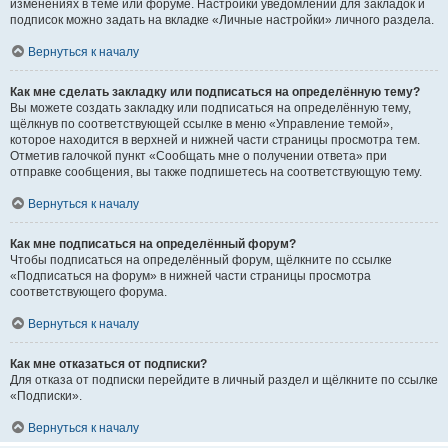
изменениях в теме или форуме. Настройки уведомлений для закладок и
подписок можно задать на вкладке «Личные настройки» личного раздела.
Вернуться к началу
Как мне сделать закладку или подписаться на определённую тему?
Вы можете создать закладку или подписаться на определённую тему,
щёлкнув по соответствующей ссылке в меню «Управление темой»,
которое находится в верхней и нижней части страницы просмотра тем.
Отметив галочкой пункт «Сообщать мне о получении ответа» при
отправке сообщения, вы также подпишетесь на соответствующую тему.
Вернуться к началу
Как мне подписаться на определённый форум?
Чтобы подписаться на определённый форум, щёлкните по ссылке
«Подписаться на форум» в нижней части страницы просмотра
соответствующего форума.
Вернуться к началу
Как мне отказаться от подписки?
Для отказа от подписки перейдите в личный раздел и щёлкните по ссылке
«Подписки».
Вернуться к началу