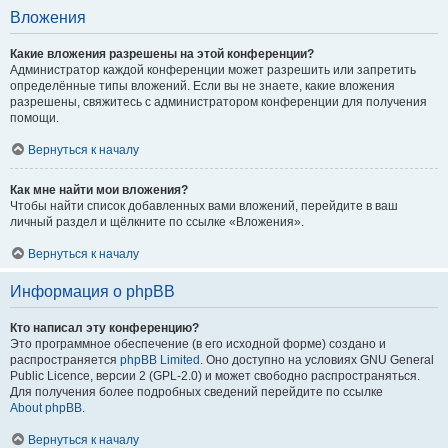
Вложения
Какие вложения разрешены на этой конференции?
Администратор каждой конференции может разрешить или запретить
определённые типы вложений. Если вы не знаете, какие вложения
разрешены, свяжитесь с администратором конференции для получения
помощи.
Вернуться к началу
Как мне найти мои вложения?
Чтобы найти список добавленных вами вложений, перейдите в ваш
личный раздел и щёлкните по ссылке «Вложения».
Вернуться к началу
Информация о phpBB
Кто написал эту конференцию?
Это программное обеспечение (в его исходной форме) создано и
распространяется
phpBB Limited
. Оно доступно на условиях GNU General
Public Licence, версии 2 (GPL-2.0) и может свободно распространяться.
Для получения более подробных сведений перейдите по ссылке
About phpBB
.
Вернуться к началу