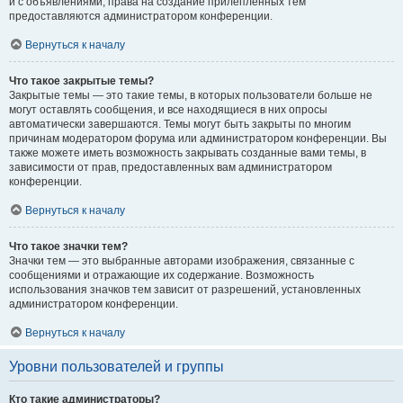
и с объявлениями, права на создание прилепленных тем
предоставляются администратором конференции.
Вернуться к началу
Что такое закрытые темы?
Закрытые темы — это такие темы, в которых пользователи больше не
могут оставлять сообщения, и все находящиеся в них опросы
автоматически завершаются. Темы могут быть закрыты по многим
причинам модератором форума или администратором конференции. Вы
также можете иметь возможность закрывать созданные вами темы, в
зависимости от прав, предоставленных вам администратором
конференции.
Вернуться к началу
Что такое значки тем?
Значки тем — это выбранные авторами изображения, связанные с
сообщениями и отражающие их содержание. Возможность
использования значков тем зависит от разрешений, установленных
администратором конференции.
Вернуться к началу
Уровни пользователей и группы
Кто такие администраторы?