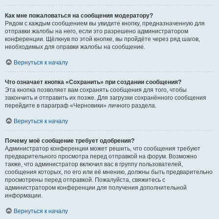
Как мне пожаловаться на сообщения модератору?
Рядом с каждым сообщением вы увидите кнопку, предназначенную для
отправки жалобы на него, если это разрешено администратором
конференции. Щёлкнув по этой кнопке, вы пройдёте через ряд шагов,
необходимых для оправки жалобы на сообщение.
Вернуться к началу
Что означает кнопка «Сохранить» при создании сообщения?
Эта кнопка позволяет вам сохранять сообщения для того, чтобы
закончить и отправить их позже. Для загрузки сохранённого сообщения
перейдите в параграф «Черновики» личного раздела.
Вернуться к началу
Почему моё сообщение требует одобрения?
Администратор конференции может решить, что сообщения требуют
предварительного просмотра перед отправкой на форум. Возможно
также, что администратор включил вас в группу пользователей,
сообщения которых, по его или её мнению, должны быть предварительно
просмотрены перед отправкой. Пожалуйста, свяжитесь с
администратором конференции для получения дополнительной
информации.
Вернуться к началу