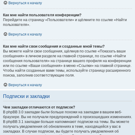
Вернуться к началу
Как мне найти пользователя конференции?
Перейдите на страницу «Пользователи» и щёлкните по ссылке «Найти
пользователя».
Вернуться к началу
Как мне найти свои сообщения и созданные мной темы?
Вы можете найти свои сообщения, щёлкнув по ссылке «Показать ваши
сообщения» в личном разделе на главной странице, по ссылке «Найти
сообщения пользователя» на странице вашего профиля на конференции
или по ссылке «Ваши сообщения» в меню «Ссылки» на главной странице.
Чтобы найти созданные вами темы, используйте страницу расширенного
поиска, заполнив соответствующие поля.
Вернуться к началу
Подписки и закладки
Чем закладки отличаются от подписок?
В phpBB 3.0 закладки были больше похожи на закладки в вашем веб-
браузере. Вы не получали предупреждений о произошедших изменениях.
В phpBB 3.1 закладки больше напоминают подписки на темы. Вы можете
получать уведомления об обновлениях в теме, находящейся у вас в
закладках. В случае подписки, вы будете получать уведомления об