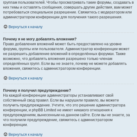
группам пользователей. Чтобы просматривать такие форумы, создавать в
них темы и оставлять сообщения, совершать другие действия, вам может
потребоваться специальное разрешение. Свяжитесь с модератором или
администратором конференции для получения такого разрешения.
Вернуться к началу
Почему я не могу добавлять вложения?
Право добавления вложений может быть предоставлено на уровне
форума, группы или пользователя. Администратор конференции может
не разрешить добавление вложений в определённых форумах. Также
возможно, что добавлять вложения разрешено только членам
определённых групп. Если вы не знаете, почему не можете добавлять
вложения, свяжитесь с администратором конференции.
Вернуться к началу
Почему я получил предупреждение?
На каждой конференции администраторы устанавливают свой
собственный свод правил. Если вы нарушили правило, вы можете
получить предупреждение. Учтите, что это решение администратора
конференции, и phpBB Limited не имеет никакого отношения к
предупреждениям, вынесенным на данном сайте. Если вы не знаете, за
что получили предупреждение, свяжитесь с администратором
конференции.
Вернуться к началу