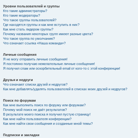
Уровни пользователей и группы
Кто такие администраторы?
Кто такие модераторы?
Что такое группы пользователей?
Где находятся группы и как мне вступить в них?
Как мне стать лидером группы?
Почему названия некоторых групп имеют разные цвета?
Что такое группа по умолчанию?
Что означает ссылка «Наша команда»?
Личные сообщения
Я не могу отправить личные сообщения!
Я постоянно получаю нежелательные личные сообщения!
Я получил спам или оскорбительный email от кого-то с этой конференции!
Друзья и недруги
Что означают списки друзей и недругов?
Как мне добавлять/удалять пользователей в списках моих друзей и недругов?
Поиск по форумам
Как мне выполнить поиск по форуму или форумам?
Почему мой поиск не даёт результатов?
В результате моего поиска я получил пустую страницу!
Как мне найти пользователя конференции?
Как мне найти свои сообщения и созданные мной темы?
Подписки и закладки