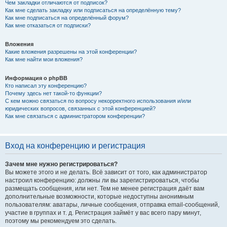
Чем закладки отличаются от подписок?
Как мне сделать закладку или подписаться на определённую тему?
Как мне подписаться на определённый форум?
Как мне отказаться от подписки?
Вложения
Какие вложения разрешены на этой конференции?
Как мне найти мои вложения?
Информация о phpBB
Кто написал эту конференцию?
Почему здесь нет такой-то функции?
С кем можно связаться по вопросу некорректного использования и/или
юридических вопросов, связанных с этой конференцией?
Как мне связаться с администратором конференции?
Вход на конференцию и регистрация
Зачем мне нужно регистрироваться?
Вы можете этого и не делать. Всё зависит от того, как администратор
настроил конференцию: должны ли вы зарегистрироваться, чтобы
размещать сообщения, или нет. Тем не менее регистрация даёт вам
дополнительные возможности, которые недоступны анонимным
пользователям: аватары, личные сообщения, отправка email-сообщений,
участие в группах и т. д. Регистрация займёт у вас всего пару минут,
поэтому мы рекомендуем это сделать.