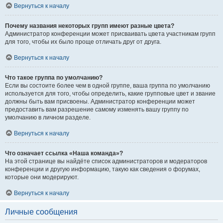
Вернуться к началу
Почему названия некоторых групп имеют разные цвета?
Администратор конференции может присваивать цвета участникам групп
для того, чтобы их было проще отличать друг от друга.
Вернуться к началу
Что такое группа по умолчанию?
Если вы состоите более чем в одной группе, ваша группа по умолчанию
используется для того, чтобы определить, какие групповые цвет и звание
должны быть вам присвоены. Администратор конференции может
предоставить вам разрешение самому изменять вашу группу по
умолчанию в личном разделе.
Вернуться к началу
Что означает ссылка «Наша команда»?
На этой странице вы найдёте список администраторов и модераторов
конференции и другую информацию, такую как сведения о форумах,
которые они модерируют.
Вернуться к началу
Личные сообщения