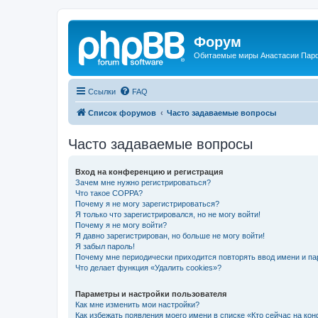
Форум
Обитаемые миры Анастасии Пар
Ссылки
FAQ
Список форумов
Часто задаваемые вопросы
Часто задаваемые вопросы
Вход на конференцию и регистрация
Зачем мне нужно регистрироваться?
Что такое COPPA?
Почему я не могу зарегистрироваться?
Я только что зарегистрировался, но не могу войти!
Почему я не могу войти?
Я давно зарегистрирован, но больше не могу войти!
Я забыл пароль!
Почему мне периодически приходится повторять ввод имени и па
Что делает функция «Удалить cookies»?
Параметры и настройки пользователя
Как мне изменить мои настройки?
Как избежать появления моего имени в списке «Кто сейчас на ко