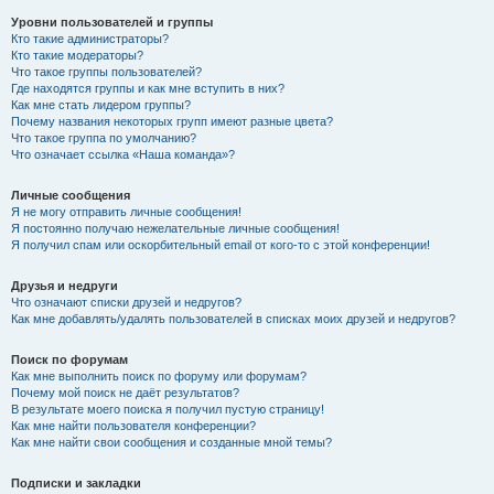
Уровни пользователей и группы
Кто такие администраторы?
Кто такие модераторы?
Что такое группы пользователей?
Где находятся группы и как мне вступить в них?
Как мне стать лидером группы?
Почему названия некоторых групп имеют разные цвета?
Что такое группа по умолчанию?
Что означает ссылка «Наша команда»?
Личные сообщения
Я не могу отправить личные сообщения!
Я постоянно получаю нежелательные личные сообщения!
Я получил спам или оскорбительный email от кого-то с этой конференции!
Друзья и недруги
Что означают списки друзей и недругов?
Как мне добавлять/удалять пользователей в списках моих друзей и недругов?
Поиск по форумам
Как мне выполнить поиск по форуму или форумам?
Почему мой поиск не даёт результатов?
В результате моего поиска я получил пустую страницу!
Как мне найти пользователя конференции?
Как мне найти свои сообщения и созданные мной темы?
Подписки и закладки