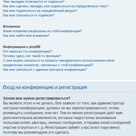
Чем закладки отличаются от подписок?
Как мне сделать закладку или подписаться на определённую тему?
Как мне подписаться на определённый форум?
Как мне отказаться от подписки?
Вложения
Какие вложения разрешены на этой конференции?
Как мне найти мои вложения?
Информация о phpBB
Кто написал эту конференцию?
Почему здесь нет такой-то функции?
С кем можно связаться по вопросу некорректного использования и/или
юридических вопросов, связанных с этой конференцией?
Как мне связаться с администратором конференции?
Вход на конференцию и регистрация
Зачем мне нужно регистрироваться?
Вы можете этого и не делать. Всё зависит от того, как администратор
настроил конференцию: должны ли вы зарегистрироваться, чтобы
размещать сообщения, или нет. Тем не менее регистрация даёт вам
дополнительные возможности, которые недоступны анонимным
пользователям: аватары, личные сообщения, отправка email-сообщений,
участие в группах и т. д. Регистрация займёт у вас всего пару минут,
поэтому мы рекомендуем это сделать.