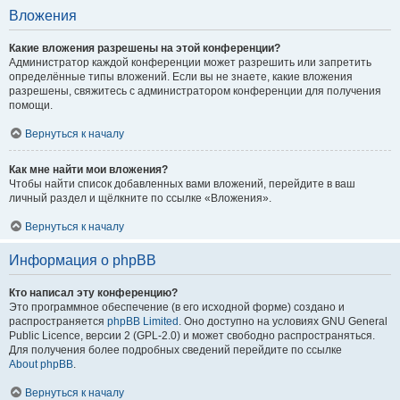
Вложения
Какие вложения разрешены на этой конференции?
Администратор каждой конференции может разрешить или запретить
определённые типы вложений. Если вы не знаете, какие вложения
разрешены, свяжитесь с администратором конференции для получения
помощи.
Вернуться к началу
Как мне найти мои вложения?
Чтобы найти список добавленных вами вложений, перейдите в ваш
личный раздел и щёлкните по ссылке «Вложения».
Вернуться к началу
Информация о phpBB
Кто написал эту конференцию?
Это программное обеспечение (в его исходной форме) создано и
распространяется
phpBB Limited
. Оно доступно на условиях GNU General
Public Licence, версии 2 (GPL-2.0) и может свободно распространяться.
Для получения более подробных сведений перейдите по ссылке
About phpBB
.
Вернуться к началу