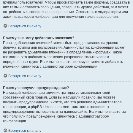
группам пользователей. Чтобы просматривать такие форумы, создавать в
них темы и оставлять сообщения, совершать другие действия, вам может
потребоваться специальное разрешение. Свяжитесь с модератором или
администратором конференции для получения такого разрешения.
Вернуться к началу
Почему я не могу добавлять вложения?
Право добавления вложений может быть предоставлено на уровне
форума, группы или пользователя. Администратор конференции может
не разрешить добавление вложений в определённых форумах. Также
возможно, что добавлять вложения разрешено только членам
определённых групп. Если вы не знаете, почему не можете добавлять
вложения, свяжитесь с администратором конференции.
Вернуться к началу
Почему я получил предупреждение?
На каждой конференции администраторы устанавливают свой
собственный свод правил. Если вы нарушили правило, вы можете
получить предупреждение. Учтите, что это решение администратора
конференции, и phpBB Limited не имеет никакого отношения к
предупреждениям, вынесенным на данном сайте. Если вы не знаете, за
что получили предупреждение, свяжитесь с администратором
конференции.
Вернуться к началу