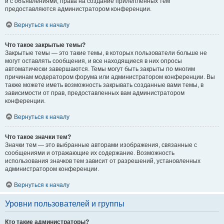
и с объявлениями, права на создание прилепленных тем
предоставляются администратором конференции.
Вернуться к началу
Что такое закрытые темы?
Закрытые темы — это такие темы, в которых пользователи больше не
могут оставлять сообщения, и все находящиеся в них опросы
автоматически завершаются. Темы могут быть закрыты по многим
причинам модератором форума или администратором конференции. Вы
также можете иметь возможность закрывать созданные вами темы, в
зависимости от прав, предоставленных вам администратором
конференции.
Вернуться к началу
Что такое значки тем?
Значки тем — это выбранные авторами изображения, связанные с
сообщениями и отражающие их содержание. Возможность
использования значков тем зависит от разрешений, установленных
администратором конференции.
Вернуться к началу
Уровни пользователей и группы
Кто такие администраторы?