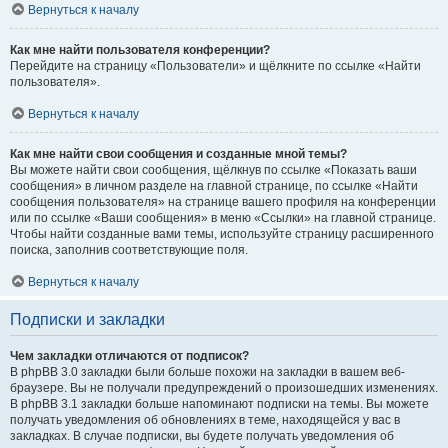
Вернуться к началу
Как мне найти пользователя конференции?
Перейдите на страницу «Пользователи» и щёлкните по ссылке «Найти
пользователя».
Вернуться к началу
Как мне найти свои сообщения и созданные мной темы?
Вы можете найти свои сообщения, щёлкнув по ссылке «Показать ваши
сообщения» в личном разделе на главной странице, по ссылке «Найти
сообщения пользователя» на странице вашего профиля на конференции
или по ссылке «Ваши сообщения» в меню «Ссылки» на главной странице.
Чтобы найти созданные вами темы, используйте страницу расширенного
поиска, заполнив соответствующие поля.
Вернуться к началу
Подписки и закладки
Чем закладки отличаются от подписок?
В phpBB 3.0 закладки были больше похожи на закладки в вашем веб-
браузере. Вы не получали предупреждений о произошедших изменениях.
В phpBB 3.1 закладки больше напоминают подписки на темы. Вы можете
получать уведомления об обновлениях в теме, находящейся у вас в
закладках. В случае подписки, вы будете получать уведомления об