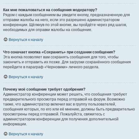
Как мне пожаловаться на сообщения модератору?
Рядом с каждым сообщением вы увидите кнопку, предназначенную для
отправки жалобы на него, если это разрешено администратором
конференции. Щёлкнув по этой кнопке, вы пройдёте через ряд шагов,
необходимых для оправки жалобы на сообщение.
Вернуться к началу
Что означает кнопка «Сохранить» при создании сообщения?
Эта кнопка позволяет вам сохранять сообщения для того, чтобы
закончить и отправить их позже. Для загрузки сохранённого сообщения
перейдите в параграф «Черновики» личного раздела.
Вернуться к началу
Почему моё сообщение требует одобрения?
Администратор конференции может решить, что сообщения требуют
предварительного просмотра перед отправкой на форум. Возможно
также, что администратор включил вас в группу пользователей,
сообщения которых, по его или её мнению, должны быть предварительно
просмотрены перед отправкой. Пожалуйста, свяжитесь с
администратором конференции для получения дополнительной
информации.
Вернуться к началу