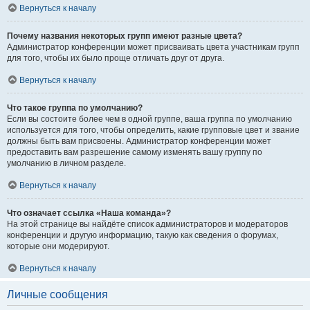
Вернуться к началу
Почему названия некоторых групп имеют разные цвета?
Администратор конференции может присваивать цвета участникам групп
для того, чтобы их было проще отличать друг от друга.
Вернуться к началу
Что такое группа по умолчанию?
Если вы состоите более чем в одной группе, ваша группа по умолчанию
используется для того, чтобы определить, какие групповые цвет и звание
должны быть вам присвоены. Администратор конференции может
предоставить вам разрешение самому изменять вашу группу по
умолчанию в личном разделе.
Вернуться к началу
Что означает ссылка «Наша команда»?
На этой странице вы найдёте список администраторов и модераторов
конференции и другую информацию, такую как сведения о форумах,
которые они модерируют.
Вернуться к началу
Личные сообщения