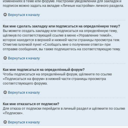
изменениях в теме или форуме. Настройки уведомлений для закладок и
подписок можно задать на вкладке «Личные настройки» личного раздела.
Вернуться к началу
Как мне сделать закладку или подписаться на определённую тему?
Вы можете создать закладку или подписаться на определённую тему,
щёлкнув по соответствующей ссылке в меню «Управление темой»,
которое находится в верхней и нижней части страницы просмотра тем.
Отметив галочкой пункт «Сообщать мне о получении ответа» при
отправке сообщения, вы также подпишетесь на соответствующую тему.
Вернуться к началу
Как мне подписаться на определённый форум?
Чтобы подписаться на определённый форум, щёлкните по ссылке
«Подписаться на форум» в нижней части страницы просмотра
соответствующего форума.
Вернуться к началу
Как мне отказаться от подписки?
Для отказа от подписки перейдите в личный раздел и щёлкните по ссылке
«Подписки».
Вернуться к началу