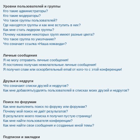
Уровни пользователей и группы
Кто такие администраторы?
Кто такие модераторы?
Что такое группы пользователей?
Где находятся группы и как мне вступить в них?
Как мне стать лидером группы?
Почему названия некоторых групп имеют разные цвета?
Что такое группа по умолчанию?
Что означает ссылка «Наша команда»?
Личные сообщения
Я не могу отправить личные сообщения!
Я постоянно получаю нежелательные личные сообщения!
Я получил спам или оскорбительный email от кого-то с этой конференции!
Друзья и недруги
Что означают списки друзей и недругов?
Как мне добавлять/удалять пользователей в списках моих друзей и недругов?
Поиск по форумам
Как мне выполнить поиск по форуму или форумам?
Почему мой поиск не даёт результатов?
В результате моего поиска я получил пустую страницу!
Как мне найти пользователя конференции?
Как мне найти свои сообщения и созданные мной темы?
Подписки и закладки