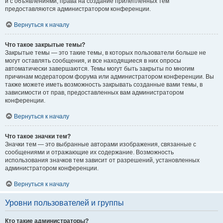
и с объявлениями, права на создание прилепленных тем
предоставляются администратором конференции.
Вернуться к началу
Что такое закрытые темы?
Закрытые темы — это такие темы, в которых пользователи больше не
могут оставлять сообщения, и все находящиеся в них опросы
автоматически завершаются. Темы могут быть закрыты по многим
причинам модератором форума или администратором конференции. Вы
также можете иметь возможность закрывать созданные вами темы, в
зависимости от прав, предоставленных вам администратором
конференции.
Вернуться к началу
Что такое значки тем?
Значки тем — это выбранные авторами изображения, связанные с
сообщениями и отражающие их содержание. Возможность
использования значков тем зависит от разрешений, установленных
администратором конференции.
Вернуться к началу
Уровни пользователей и группы
Кто такие администраторы?