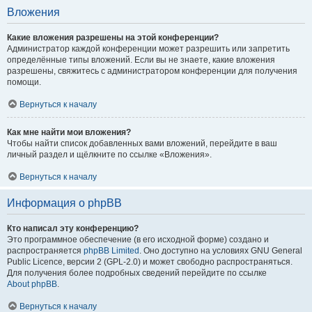
Вложения
Какие вложения разрешены на этой конференции?
Администратор каждой конференции может разрешить или запретить
определённые типы вложений. Если вы не знаете, какие вложения
разрешены, свяжитесь с администратором конференции для получения
помощи.
Вернуться к началу
Как мне найти мои вложения?
Чтобы найти список добавленных вами вложений, перейдите в ваш
личный раздел и щёлкните по ссылке «Вложения».
Вернуться к началу
Информация о phpBB
Кто написал эту конференцию?
Это программное обеспечение (в его исходной форме) создано и
распространяется
phpBB Limited
. Оно доступно на условиях GNU General
Public Licence, версии 2 (GPL-2.0) и может свободно распространяться.
Для получения более подробных сведений перейдите по ссылке
About phpBB
.
Вернуться к началу