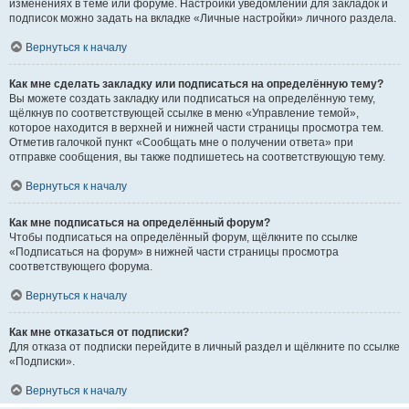
изменениях в теме или форуме. Настройки уведомлений для закладок и
подписок можно задать на вкладке «Личные настройки» личного раздела.
Вернуться к началу
Как мне сделать закладку или подписаться на определённую тему?
Вы можете создать закладку или подписаться на определённую тему,
щёлкнув по соответствующей ссылке в меню «Управление темой»,
которое находится в верхней и нижней части страницы просмотра тем.
Отметив галочкой пункт «Сообщать мне о получении ответа» при
отправке сообщения, вы также подпишетесь на соответствующую тему.
Вернуться к началу
Как мне подписаться на определённый форум?
Чтобы подписаться на определённый форум, щёлкните по ссылке
«Подписаться на форум» в нижней части страницы просмотра
соответствующего форума.
Вернуться к началу
Как мне отказаться от подписки?
Для отказа от подписки перейдите в личный раздел и щёлкните по ссылке
«Подписки».
Вернуться к началу