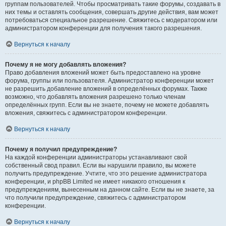
группам пользователей. Чтобы просматривать такие форумы, создавать в
них темы и оставлять сообщения, совершать другие действия, вам может
потребоваться специальное разрешение. Свяжитесь с модератором или
администратором конференции для получения такого разрешения.
Вернуться к началу
Почему я не могу добавлять вложения?
Право добавления вложений может быть предоставлено на уровне
форума, группы или пользователя. Администратор конференции может
не разрешить добавление вложений в определённых форумах. Также
возможно, что добавлять вложения разрешено только членам
определённых групп. Если вы не знаете, почему не можете добавлять
вложения, свяжитесь с администратором конференции.
Вернуться к началу
Почему я получил предупреждение?
На каждой конференции администраторы устанавливают свой
собственный свод правил. Если вы нарушили правило, вы можете
получить предупреждение. Учтите, что это решение администратора
конференции, и phpBB Limited не имеет никакого отношения к
предупреждениям, вынесенным на данном сайте. Если вы не знаете, за
что получили предупреждение, свяжитесь с администратором
конференции.
Вернуться к началу