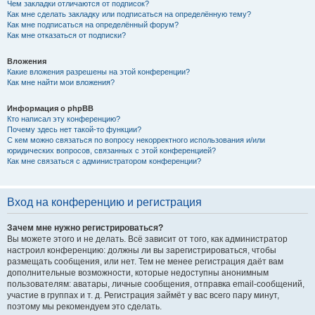
Чем закладки отличаются от подписок?
Как мне сделать закладку или подписаться на определённую тему?
Как мне подписаться на определённый форум?
Как мне отказаться от подписки?
Вложения
Какие вложения разрешены на этой конференции?
Как мне найти мои вложения?
Информация о phpBB
Кто написал эту конференцию?
Почему здесь нет такой-то функции?
С кем можно связаться по вопросу некорректного использования и/или
юридических вопросов, связанных с этой конференцией?
Как мне связаться с администратором конференции?
Вход на конференцию и регистрация
Зачем мне нужно регистрироваться?
Вы можете этого и не делать. Всё зависит от того, как администратор
настроил конференцию: должны ли вы зарегистрироваться, чтобы
размещать сообщения, или нет. Тем не менее регистрация даёт вам
дополнительные возможности, которые недоступны анонимным
пользователям: аватары, личные сообщения, отправка email-сообщений,
участие в группах и т. д. Регистрация займёт у вас всего пару минут,
поэтому мы рекомендуем это сделать.