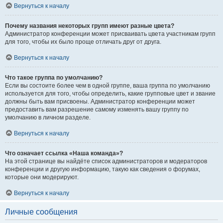
Вернуться к началу
Почему названия некоторых групп имеют разные цвета?
Администратор конференции может присваивать цвета участникам групп
для того, чтобы их было проще отличать друг от друга.
Вернуться к началу
Что такое группа по умолчанию?
Если вы состоите более чем в одной группе, ваша группа по умолчанию
используется для того, чтобы определить, какие групповые цвет и звание
должны быть вам присвоены. Администратор конференции может
предоставить вам разрешение самому изменять вашу группу по
умолчанию в личном разделе.
Вернуться к началу
Что означает ссылка «Наша команда»?
На этой странице вы найдёте список администраторов и модераторов
конференции и другую информацию, такую как сведения о форумах,
которые они модерируют.
Вернуться к началу
Личные сообщения