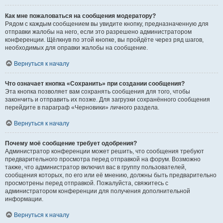
Как мне пожаловаться на сообщения модератору?
Рядом с каждым сообщением вы увидите кнопку, предназначенную для
отправки жалобы на него, если это разрешено администратором
конференции. Щёлкнув по этой кнопке, вы пройдёте через ряд шагов,
необходимых для оправки жалобы на сообщение.
Вернуться к началу
Что означает кнопка «Сохранить» при создании сообщения?
Эта кнопка позволяет вам сохранять сообщения для того, чтобы
закончить и отправить их позже. Для загрузки сохранённого сообщения
перейдите в параграф «Черновики» личного раздела.
Вернуться к началу
Почему моё сообщение требует одобрения?
Администратор конференции может решить, что сообщения требуют
предварительного просмотра перед отправкой на форум. Возможно
также, что администратор включил вас в группу пользователей,
сообщения которых, по его или её мнению, должны быть предварительно
просмотрены перед отправкой. Пожалуйста, свяжитесь с
администратором конференции для получения дополнительной
информации.
Вернуться к началу