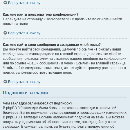
Вернуться к началу
Как мне найти пользователя конференции?
Перейдите на страницу «Пользователи» и щёлкните по ссылке «Найти
пользователя».
Вернуться к началу
Как мне найти свои сообщения и созданные мной темы?
Вы можете найти свои сообщения, щёлкнув по ссылке «Показать ваши
сообщения» в личном разделе на главной странице, по ссылке «Найти
сообщения пользователя» на странице вашего профиля на конференции
или по ссылке «Ваши сообщения» в меню «Ссылки» на главной странице.
Чтобы найти созданные вами темы, используйте страницу расширенного
поиска, заполнив соответствующие поля.
Вернуться к началу
Подписки и закладки
Чем закладки отличаются от подписок?
В phpBB 3.0 закладки были больше похожи на закладки в вашем веб-
браузере. Вы не получали предупреждений о произошедших изменениях.
В phpBB 3.1 закладки больше напоминают подписки на темы. Вы можете
получать уведомления об обновлениях в теме, находящейся у вас в
закладках. В случае подписки, вы будете получать уведомления об