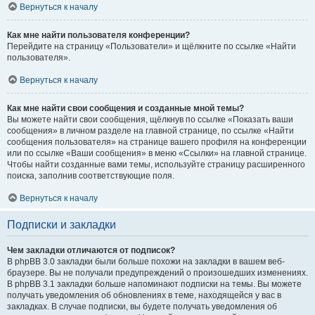
Вернуться к началу
Как мне найти пользователя конференции?
Перейдите на страницу «Пользователи» и щёлкните по ссылке «Найти
пользователя».
Вернуться к началу
Как мне найти свои сообщения и созданные мной темы?
Вы можете найти свои сообщения, щёлкнув по ссылке «Показать ваши
сообщения» в личном разделе на главной странице, по ссылке «Найти
сообщения пользователя» на странице вашего профиля на конференции
или по ссылке «Ваши сообщения» в меню «Ссылки» на главной странице.
Чтобы найти созданные вами темы, используйте страницу расширенного
поиска, заполнив соответствующие поля.
Вернуться к началу
Подписки и закладки
Чем закладки отличаются от подписок?
В phpBB 3.0 закладки были больше похожи на закладки в вашем веб-
браузере. Вы не получали предупреждений о произошедших изменениях.
В phpBB 3.1 закладки больше напоминают подписки на темы. Вы можете
получать уведомления об обновлениях в теме, находящейся у вас в
закладках. В случае подписки, вы будете получать уведомления об