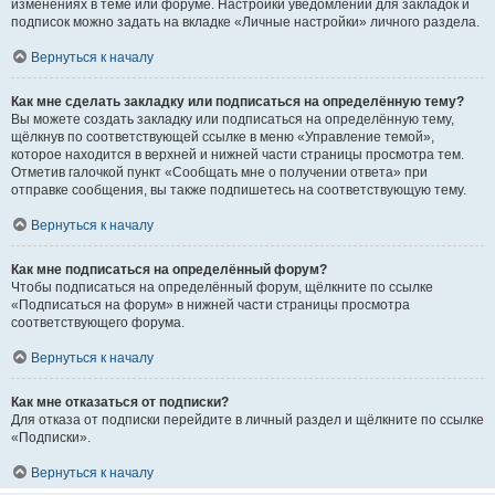
изменениях в теме или форуме. Настройки уведомлений для закладок и
подписок можно задать на вкладке «Личные настройки» личного раздела.
Вернуться к началу
Как мне сделать закладку или подписаться на определённую тему?
Вы можете создать закладку или подписаться на определённую тему,
щёлкнув по соответствующей ссылке в меню «Управление темой»,
которое находится в верхней и нижней части страницы просмотра тем.
Отметив галочкой пункт «Сообщать мне о получении ответа» при
отправке сообщения, вы также подпишетесь на соответствующую тему.
Вернуться к началу
Как мне подписаться на определённый форум?
Чтобы подписаться на определённый форум, щёлкните по ссылке
«Подписаться на форум» в нижней части страницы просмотра
соответствующего форума.
Вернуться к началу
Как мне отказаться от подписки?
Для отказа от подписки перейдите в личный раздел и щёлкните по ссылке
«Подписки».
Вернуться к началу