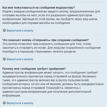
Как мне пожаловаться на сообщения модератору?
Рядом с каждым сообщением вы увидите кнопку, предназначенную для
отправки жалобы на него, если это разрешено администратором
конференции. Щёлкнув по этой кнопке, вы пройдёте через ряд шагов,
необходимых для оправки жалобы на сообщение.
Вернуться к началу
Что означает кнопка «Сохранить» при создании сообщения?
Эта кнопка позволяет вам сохранять сообщения для того, чтобы
закончить и отправить их позже. Для загрузки сохранённого сообщения
перейдите в параграф «Черновики» личного раздела.
Вернуться к началу
Почему моё сообщение требует одобрения?
Администратор конференции может решить, что сообщения требуют
предварительного просмотра перед отправкой на форум. Возможно
также, что администратор включил вас в группу пользователей,
сообщения которых, по его или её мнению, должны быть предварительно
просмотрены перед отправкой. Пожалуйста, свяжитесь с
администратором конференции для получения дополнительной
информации.
Вернуться к началу