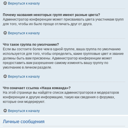
Вернуться к началу
Почему названия некоторых групп имеют разные цвета?
Администратор конференции может присваивать цвета участникам групп
для того, чтобы их было проще отличать друг от друга.
Вернуться к началу
Что такое группа по умолчанию?
Если вы состоите более чем в одной группе, ваша группа по умолчанию
используется для того, чтобы определить, какие групповые цвет и звание
должны быть вам присвоены. Администратор конференции может
предоставить вам разрешение самому изменять вашу группу по
умолчанию в личном разделе.
Вернуться к началу
Что означает ссылка «Наша команда»?
На этой странице вы найдёте список администраторов и модераторов
конференции и другую информацию, такую как сведения о форумах,
которые они модерируют.
Вернуться к началу
Личные сообщения