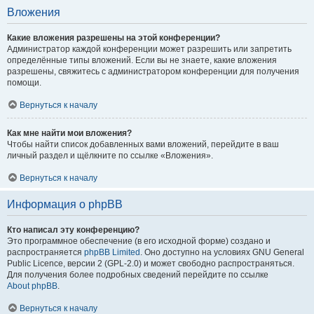
Вложения
Какие вложения разрешены на этой конференции?
Администратор каждой конференции может разрешить или запретить
определённые типы вложений. Если вы не знаете, какие вложения
разрешены, свяжитесь с администратором конференции для получения
помощи.
Вернуться к началу
Как мне найти мои вложения?
Чтобы найти список добавленных вами вложений, перейдите в ваш
личный раздел и щёлкните по ссылке «Вложения».
Вернуться к началу
Информация о phpBB
Кто написал эту конференцию?
Это программное обеспечение (в его исходной форме) создано и
распространяется
phpBB Limited
. Оно доступно на условиях GNU General
Public Licence, версии 2 (GPL-2.0) и может свободно распространяться.
Для получения более подробных сведений перейдите по ссылке
About phpBB
.
Вернуться к началу