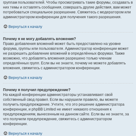
группам пользователей. Чтобы просматривать такие форумы, создавать в
них темы и оставлять сообщения, совершать другие действия, вам может
потребоваться специальное разрешение. Свяжитесь с модератором или
администратором конференции для получения такого разрешения.
Вернуться к началу
Почему я не могу добавлять вложения?
Право добавления вложений может быть предоставлено на уровне
форума, группы или пользователя. Администратор конференции может
не разрешить добавление вложений в определённых форумах. Также
возможно, что добавлять вложения разрешено только членам
определённых групп. Если вы не знаете, почему не можете добавлять
вложения, свяжитесь с администратором конференции.
Вернуться к началу
Почему я получил предупреждение?
На каждой конференции администраторы устанавливают свой
собственный свод правил. Если вы нарушили правило, вы можете
получить предупреждение. Учтите, что это решение администратора
конференции, и phpBB Limited не имеет никакого отношения к
предупреждениям, вынесенным на данном сайте. Если вы не знаете, за
что получили предупреждение, свяжитесь с администратором
конференции.
Вернуться к началу