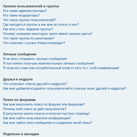
Уровни пользователей и группы
Кто такие администраторы?
Кто такие модераторы?
Что такое группы пользователей?
Где находятся группы и как мне вступить в них?
Как мне стать лидером группы?
Почему названия некоторых групп имеют разные цвета?
Что такое группа по умолчанию?
Что означает ссылка «Наша команда»?
Личные сообщения
Я не могу отправить личные сообщения!
Я постоянно получаю нежелательные личные сообщения!
Я получил спам или оскорбительный email от кого-то с этой конференции!
Друзья и недруги
Что означают списки друзей и недругов?
Как мне добавлять/удалять пользователей в списках моих друзей и недругов?
Поиск по форумам
Как мне выполнить поиск по форуму или форумам?
Почему мой поиск не даёт результатов?
В результате моего поиска я получил пустую страницу!
Как мне найти пользователя конференции?
Как мне найти свои сообщения и созданные мной темы?
Подписки и закладки