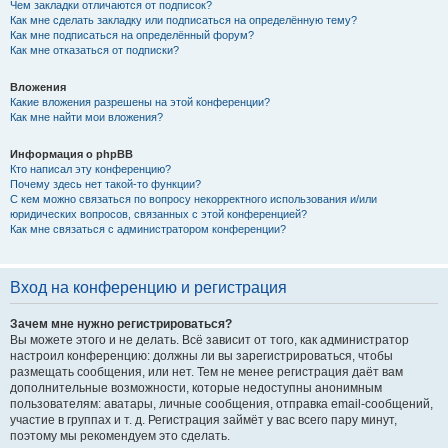
Чем закладки отличаются от подписок?
Как мне сделать закладку или подписаться на определённую тему?
Как мне подписаться на определённый форум?
Как мне отказаться от подписки?
Вложения
Какие вложения разрешены на этой конференции?
Как мне найти мои вложения?
Информация о phpBB
Кто написал эту конференцию?
Почему здесь нет такой-то функции?
С кем можно связаться по вопросу некорректного использования и/или
юридических вопросов, связанных с этой конференцией?
Как мне связаться с администратором конференции?
Вход на конференцию и регистрация
Зачем мне нужно регистрироваться?
Вы можете этого и не делать. Всё зависит от того, как администратор
настроил конференцию: должны ли вы зарегистрироваться, чтобы
размещать сообщения, или нет. Тем не менее регистрация даёт вам
дополнительные возможности, которые недоступны анонимным
пользователям: аватары, личные сообщения, отправка email-сообщений,
участие в группах и т. д. Регистрация займёт у вас всего пару минут,
поэтому мы рекомендуем это сделать.