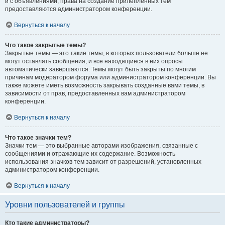
и с объявлениями, права на создание прилепленных тем
предоставляются администратором конференции.
Вернуться к началу
Что такое закрытые темы?
Закрытые темы — это такие темы, в которых пользователи больше не
могут оставлять сообщения, и все находящиеся в них опросы
автоматически завершаются. Темы могут быть закрыты по многим
причинам модератором форума или администратором конференции. Вы
также можете иметь возможность закрывать созданные вами темы, в
зависимости от прав, предоставленных вам администратором
конференции.
Вернуться к началу
Что такое значки тем?
Значки тем — это выбранные авторами изображения, связанные с
сообщениями и отражающие их содержание. Возможность
использования значков тем зависит от разрешений, установленных
администратором конференции.
Вернуться к началу
Уровни пользователей и группы
Кто такие администраторы?