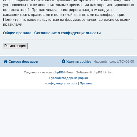
установлены также дополнительные привилегии для зарегистрированных
пользователей. Прежде чем зарегистрироваться, вам следует
ознакомиться с правилами и политикой, принятыми на конференции.
Помните, что ваше присутствие на форумах означает согласие со всеми
правилами.
Общие правила
|
Соглашение о конфиденциальности
Регистрация
Список форумов
Удалить cookies
Часовой пояс:
UTC+03:00
Создано на основе
phpBB
® Forum Software © phpBB Limited
Русская поддержка phpBB
Конфиденциальность
|
Правила