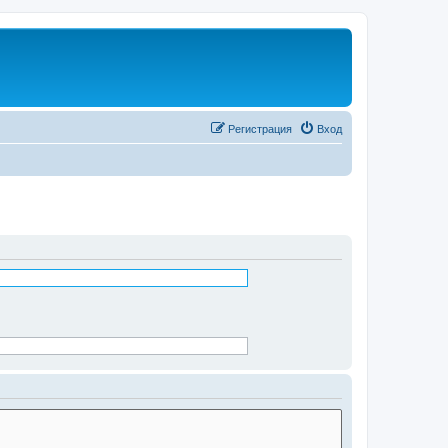
Регистрация
Вход