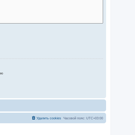
ию
Удалить cookies
Часовой пояс:
UTC+03:00