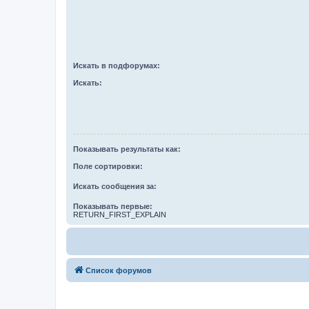
Искать в подфорумах:
Искать:
Показывать результаты как:
Поле сортировки:
Искать сообщения за:
Показывать первые:
RETURN_FIRST_EXPLAIN
Список форумов