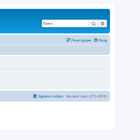
Поиск
Расширенный по
Регистрация
Вход
Удалить cookies
Часовой пояс:
UTC+03:00