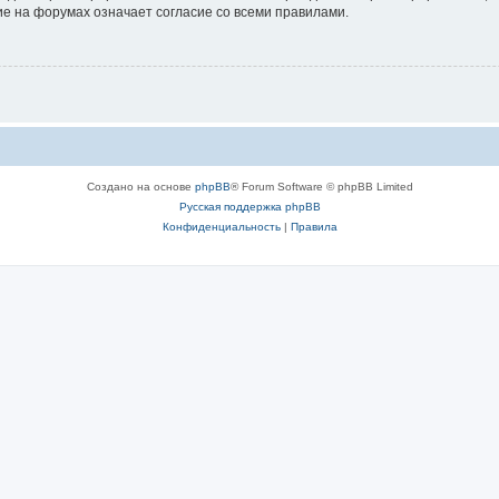
е на форумах означает согласие со всеми правилами.
Создано на основе
phpBB
® Forum Software © phpBB Limited
Русская поддержка phpBB
Конфиденциальность
|
Правила