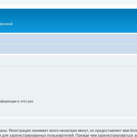
феновой
ференции в этот раз
аны. Регистрация занимает всего несколько минут, но предоставляет вам б
 для зарегистрированных пользователей. Прежде чем зарегистрироваться, в