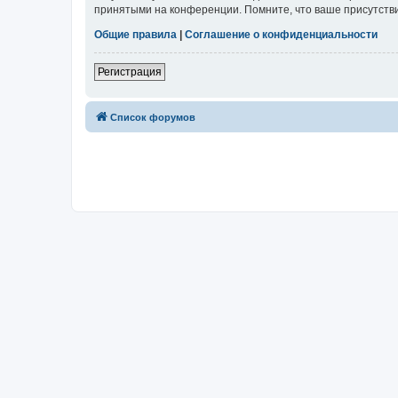
принятыми на конференции. Помните, что ваше присутстви
Общие правила
|
Соглашение о конфиденциальности
Регистрация
Список форумов