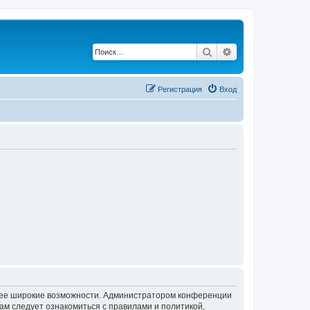
Поиск
Расширенный по
Регистрация
Вход
олее широкие возможности. Администратором конференции
ам следует ознакомиться с правилами и политикой,