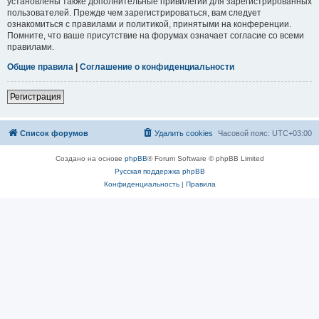
установлены также дополнительные привилегии для зарегистрированных
пользователей. Прежде чем зарегистрироваться, вам следует
ознакомиться с правилами и политикой, принятыми на конференции.
Помните, что ваше присутствие на форумах означает согласие со всеми
правилами.
Общие правила
|
Соглашение о конфиденциальности
Регистрация
Список форумов
Удалить cookies
Часовой пояс:
UTC+03:00
Создано на основе
phpBB
® Forum Software © phpBB Limited
Русская поддержка phpBB
Конфиденциальность
|
Правила