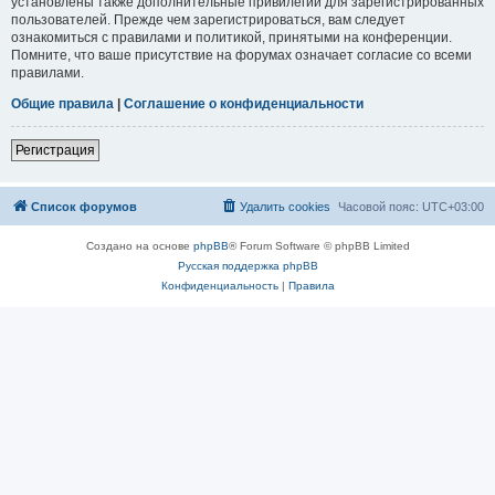
установлены также дополнительные привилегии для зарегистрированных
пользователей. Прежде чем зарегистрироваться, вам следует
ознакомиться с правилами и политикой, принятыми на конференции.
Помните, что ваше присутствие на форумах означает согласие со всеми
правилами.
Общие правила
|
Соглашение о конфиденциальности
Регистрация
Список форумов
Удалить cookies
Часовой пояс:
UTC+03:00
Создано на основе
phpBB
® Forum Software © phpBB Limited
Русская поддержка phpBB
Конфиденциальность
|
Правила