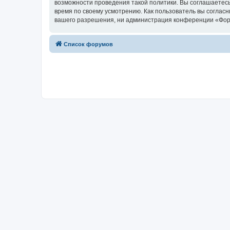
возможности проведения такой политики. Вы соглашаетесь
время по своему усмотрению. Как пользователь вы согласн
вашего разрешения, ни администрация конференции «Форум»
Список форумов