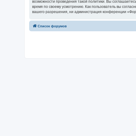
возможности проведения такой политики. Вы соглашаетесь
время по своему усмотрению. Как пользователь вы согласн
вашего разрешения, ни администрация конференции «Форум»
Список форумов