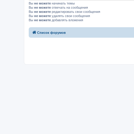
Вы
не можете
начинать темы
Вы
не можете
отвечать на сообщения
Вы
не можете
редактировать свои сообщения
Вы
не можете
удалять свои сообщения
Вы
не можете
добавлять вложения
Список форумов